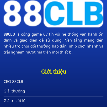
Jackpot
Lệ
Cá
Trúng
Vàng
Cao
Nhận
Thưởng
Cực
Lớn
88CLB
là cổng game uy tín với hệ thống vận hành ổn
định và giao diện dễ sử dụng. Nền tảng mang đến
nhiều trò chơi đổi thưởng hấp dẫn, nhịp chơi nhanh và
trải nghiệm mượt mà trên mọi thiết bị.
Giới thiệu
CEO 88CLB
Giải thưởng
Giá trị cốt lõi