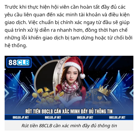
Trước khi thực hiện hội viên cần hoàn tất đầy đủ các
yêu cầu liên quan đến xác minh tài khoản và điều kiện
giao dịch. Việc chuẩn bị chính xác ngay từ đầu sẽ giúp
quá trình xử lý diễn ra nhanh hơn, đồng thời hạn chế
những lỗi khiến giao dịch bị tạm dừng hoặc từ chối bởi
hệ thống.
Rút tiền 88CLB cần xác minh đầy đủ thông tin