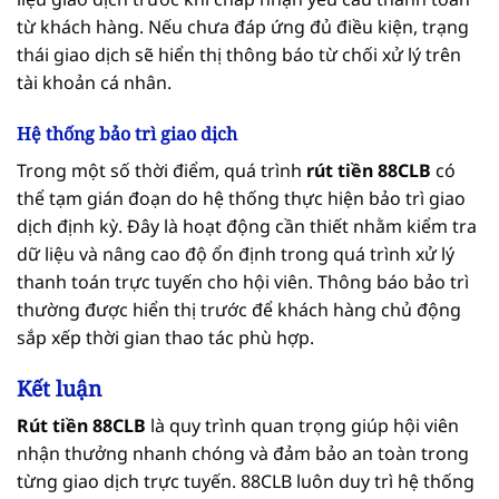
từ khách hàng. Nếu chưa đáp ứng đủ điều kiện, trạng
thái giao dịch sẽ hiển thị thông báo từ chối xử lý trên
tài khoản cá nhân.
Hệ thống bảo trì giao dịch
Trong một số thời điểm, quá trình
rút tiền 88CLB
có
thể tạm gián đoạn do hệ thống thực hiện bảo trì giao
dịch định kỳ. Đây là hoạt động cần thiết nhằm kiểm tra
dữ liệu và nâng cao độ ổn định trong quá trình xử lý
thanh toán trực tuyến cho hội viên. Thông báo bảo trì
thường được hiển thị trước để khách hàng chủ động
sắp xếp thời gian thao tác phù hợp.
Kết luận
Rút tiền 88CLB
là quy trình quan trọng giúp hội viên
nhận thưởng nhanh chóng và đảm bảo an toàn trong
từng giao dịch trực tuyến. 88CLB luôn duy trì hệ thống