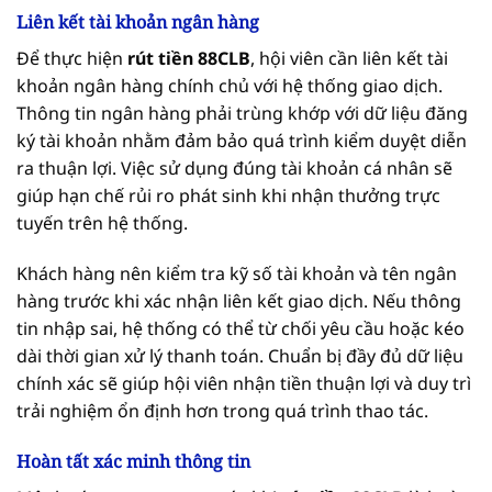
Liên kết tài khoản ngân hàng
Để thực hiện
rút tiền 88CLB
, hội viên cần liên kết tài
khoản ngân hàng chính chủ với hệ thống giao dịch.
Thông tin ngân hàng phải trùng khớp với dữ liệu đăng
ký tài khoản nhằm đảm bảo quá trình kiểm duyệt diễn
ra thuận lợi. Việc sử dụng đúng tài khoản cá nhân sẽ
giúp hạn chế rủi ro phát sinh khi nhận thưởng trực
tuyến trên hệ thống.
Khách hàng nên kiểm tra kỹ số tài khoản và tên ngân
hàng trước khi xác nhận liên kết giao dịch. Nếu thông
tin nhập sai, hệ thống có thể từ chối yêu cầu hoặc kéo
dài thời gian xử lý thanh toán. Chuẩn bị đầy đủ dữ liệu
chính xác sẽ giúp hội viên nhận tiền thuận lợi và duy trì
trải nghiệm ổn định hơn trong quá trình thao tác.
Hoàn tất xác minh thông tin