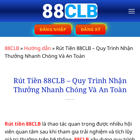
Bỏ
qua
nội
dung
ĐĂNG NHẬP
ĐĂNG KÝ
88CLB
»
Hướng dẫn
»
Rút Tiền 88CLB – Quy Trình Nhận
Thưởng Nhanh Chóng Và An Toàn
Rút Tiền 88CLB – Quy Trình Nhận
Thưởng Nhanh Chóng Và An Toàn
Rút tiền 88CLB
là thao tác quan trọng được nhiều hội
viên quan tâm sau khi tham gia trải nghiệm và tích lũy
giá trị thưởng trên hệ thống.
88CLB
xây dựng quy trình