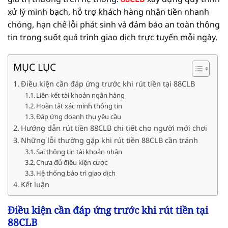
xử lý minh bạch, hỗ trợ khách hàng nhận tiền nhanh
chóng, hạn chế lỗi phát sinh và đảm bảo an toàn thông
tin trong suốt quá trình giao dịch trực tuyến mỗi ngày.
MỤC LỤC
Điều kiện cần đáp ứng trước khi rút tiền tại 88CLB
Liên kết tài khoản ngân hàng
Hoàn tất xác minh thông tin
Đáp ứng doanh thu yêu cầu
Hướng dẫn rút tiền 88CLB chi tiết cho người mới chơi
Những lỗi thường gặp khi rút tiền 88CLB cần tránh
Sai thông tin tài khoản nhận
Chưa đủ điều kiện cược
Hệ thống bảo trì giao dịch
Kết luận
Điều kiện cần đáp ứng trước khi rút tiền tại
88CLB