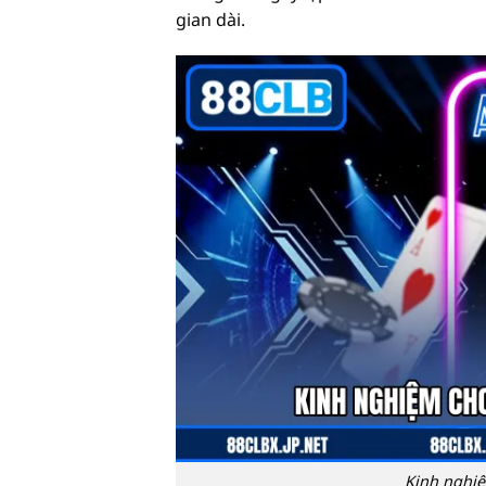
gian dài.
Kinh nghiệ