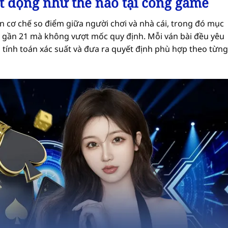
t động như thế nào tại cổng game
 cơ chế so điểm giữa người chơi và nhà cái, trong đó mục
m gần 21 mà không vượt mốc quy định. Mỗi ván bài đều yêu
n, tính toán xác suất và đưa ra quyết định phù hợp theo từng