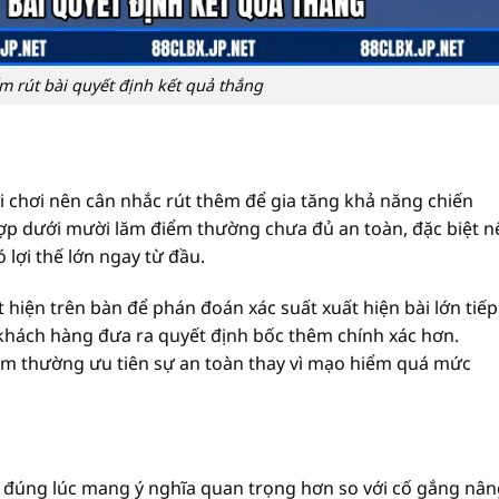
m rút bài quyết định kết quả thắng
i chơi nên cân nhắc rút thêm để gia tăng khả năng chiến
ợp dưới mười lăm điểm thường chưa đủ an toàn, đặc biệt n
lợi thế lớn ngay từ đầu.
t hiện trên bàn để phán đoán xác suất xuất hiện bài lớn tiếp
p khách hàng đưa ra quyết định bốc thêm chính xác hơn.
m thường ưu tiên sự an toàn thay vì mạo hiểm quá mức
i đúng lúc mang ý nghĩa quan trọng hơn so với cố gắng nâ