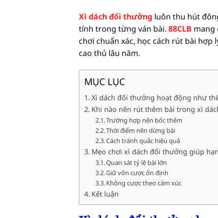
Xì dách đổi thưởng
luôn thu hút đông
tính trong từng ván bài.
88CLB
mang đ
chơi chuẩn xác, học cách rút bài hợp 
cao thủ lâu năm.
MỤC LỤC
Xì dách đổi thưởng hoạt động như th
Khi nào nên rút thêm bài trong xì dá
Trường hợp nên bốc thêm
Thời điểm nên dừng bài
Cách tránh quắc hiệu quả
Mẹo chơi xì dách đổi thưởng giúp hạn 
Quan sát tỷ lệ bài lớn
Giữ vốn cược ổn định
Không cược theo cảm xúc
Kết luận