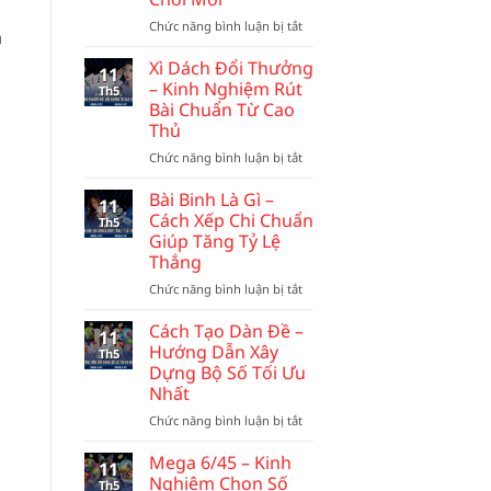
ở
Chức năng bình luận bị tắt
h
Liêng
88CLB
Xì Dách Đổi Thưởng
11
–
– Kinh Nghiệm Rút
Th5
Bí
Bài Chuẩn Từ Cao
Quyết
Thủ
Tố
Bài
ở
Chức năng bình luận bị tắt
Hiệu
Xì
Quả
Dách
Bài Binh Là Gì –
11
Cho
Đổi
Cách Xếp Chi Chuẩn
Th5
Người
Thưởng
Giúp Tăng Tỷ Lệ
Chơi
–
Thắng
Mới
Kinh
Nghiệm
ở
Chức năng bình luận bị tắt
Rút
Bài
Bài
Binh
Cách Tạo Dàn Đề –
11
Chuẩn
Là
Hướng Dẫn Xây
Th5
Từ
Gì
Dựng Bộ Số Tối Ưu
Cao
–
Nhất
Thủ
Cách
Xếp
ở
Chức năng bình luận bị tắt
Chi
Cách
Chuẩn
Tạo
Mega 6/45 – Kinh
11
Giúp
Dàn
Nghiệm Chọn Số
Th5