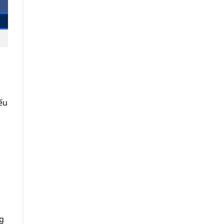
ếu
ng