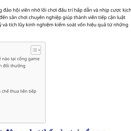
 đảo hội viên nhờ lối chơi đấu trí hấp dẫn và nhịp cược kịc
ến sân chơi chuyên nghiệp giúp thành viên tiếp cận luật
lý và tích lũy kinh nghiệm kiểm soát vốn hiệu quả từ những
ế nào tại cổng game
ch đổi thưởng
chế thua liên tiếp