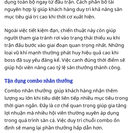
dụng toàn bộ ngay từ đầu trận. Cách phân bổ tài
nguyên hợp lý giúp khách hàng duy trì khả năng săn
mục tiêu giá trị cao khi thời cơ xuất hiện.
Ngoài việc tiết kiệm đạn, chiến thuật này còn giúp
người tham gia tránh rơi vào trạng thái thiếu xu khi
trận đấu bước vào giai đoạn quan trọng nhất. Những
loại vũ khí mạnh thường phát huy hiệu quả cao khi
boss đã suy yếu đáng kể. Việc canh đúng thời điểm sẽ
giúp hội viên nâng cao tỷ lệ săn thưởng thành công.
Tận dụng combo nhân thưởng
Combo nhân thưởng giúp khách hàng nhận thêm
lượng xu lớn khi tiêu diệt liên tiếp nhiều mục tiêu trong
thời gian ngắn. Đây là cơ chế quan trọng giúp gia tăng
lợi nhuận mà nhiều hội viên thường xuyên áp dụng
trong quá trình săn cá. Việc duy trì chuỗi combo ổn
định sẽ mang lại phần thưởng hấp dẫn hơn.