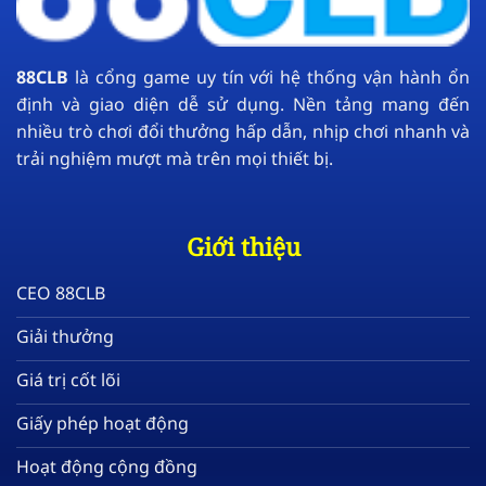
Cực
Lớn
88CLB
là cổng game uy tín với hệ thống vận hành ổn
định và giao diện dễ sử dụng. Nền tảng mang đến
nhiều trò chơi đổi thưởng hấp dẫn, nhịp chơi nhanh và
trải nghiệm mượt mà trên mọi thiết bị.
Giới thiệu
CEO 88CLB
Giải thưởng
Giá trị cốt lõi
Giấy phép hoạt động
Hoạt động cộng đồng