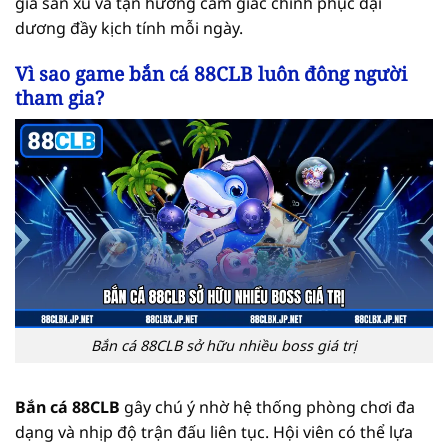
gia săn xu và tận hưởng cảm giác chinh phục đại
dương đầy kịch tính mỗi ngày.
Vì sao game bắn cá 88CLB luôn đông người
tham gia?
Bắn cá 88CLB sở hữu nhiều boss giá trị
Bắn cá 88CLB
gây chú ý nhờ hệ thống phòng chơi đa
dạng và nhịp độ trận đấu liên tục. Hội viên có thể lựa