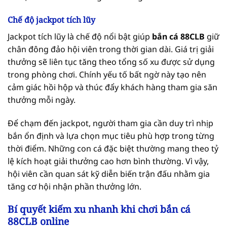
Chế độ jackpot tích lũy
Jackpot tích lũy là chế độ nổi bật giúp
bắn cá 88CLB
giữ
chân đông đảo hội viên trong thời gian dài. Giá trị giải
thưởng sẽ liên tục tăng theo tổng số xu được sử dụng
trong phòng chơi. Chính yếu tố bất ngờ này tạo nên
cảm giác hồi hộp và thúc đẩy khách hàng tham gia săn
thưởng mỗi ngày.
Để chạm đến jackpot, người tham gia cần duy trì nhịp
bắn ổn định và lựa chọn mục tiêu phù hợp trong từng
thời điểm. Những con cá đặc biệt thường mang theo tỷ
lệ kích hoạt giải thưởng cao hơn bình thường. Vì vậy,
hội viên cần quan sát kỹ diễn biến trận đấu nhằm gia
tăng cơ hội nhận phần thưởng lớn.
Bí quyết kiếm xu nhanh khi chơi bắn cá
88CLB online