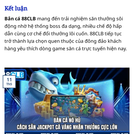
Kết luận
Bắn cá 88CLB
mang đến trải nghiệm săn thưởng sôi
động nhờ hệ thống boss đa dạng, nhiều chế độ hấp
dẫn cùng cơ chế đổi thưởng lôi cuốn. 88CLB tiếp tục
trở thành lựa chọn quen thuộc của đông đảo khách
hàng yêu thích dòng game săn cá trực tuyến hiện nay.
11
Th5