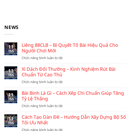
NEWS
Liêng 88CLB – Bí Quyết Tố Bài Hiệu Quả Cho
11
Người Chơi Mới
Th5
ở
Chức năng bình luận bị tắt
Liêng
88CLB
Xì Dách Đổi Thưởng – Kinh Nghiệm Rút Bài
11
–
Chuẩn Từ Cao Thủ
Th5
Bí
ở
Chức năng bình luận bị tắt
Quyết
Xì
Tố
Dách
Bài Binh Là Gì – Cách Xếp Chi Chuẩn Giúp Tăng
Bài
11
Đổi
Hiệu
Tỷ Lệ Thắng
Th5
Thưởng
Quả
ở
Chức năng bình luận bị tắt
–
Cho
Bài
Kinh
Người
Binh
Cách Tạo Dàn Đề – Hướng Dẫn Xây Dựng Bộ Số
Nghiệm
Chơi
11
Là
Rút
Tối Ưu Nhất
Mới
Th5
Gì
Bài
ở
Chức năng bình luận bị tắt
–