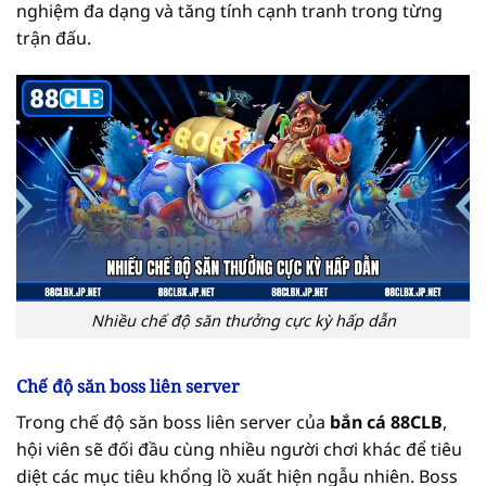
nghiệm đa dạng và tăng tính cạnh tranh trong từng
trận đấu.
Nhiều chế độ săn thưởng cực kỳ hấp dẫn
Chế độ săn boss liên server
Trong chế độ săn boss liên server của
bắn cá 88CLB
,
hội viên sẽ đối đầu cùng nhiều người chơi khác để tiêu
diệt các mục tiêu khổng lồ xuất hiện ngẫu nhiên. Boss