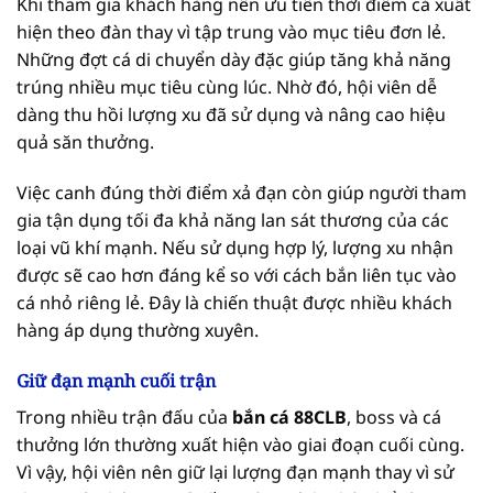
Khi tham gia khách hàng nên ưu tiên thời điểm cá xuất
hiện theo đàn thay vì tập trung vào mục tiêu đơn lẻ.
Những đợt cá di chuyển dày đặc giúp tăng khả năng
trúng nhiều mục tiêu cùng lúc. Nhờ đó, hội viên dễ
dàng thu hồi lượng xu đã sử dụng và nâng cao hiệu
quả săn thưởng.
Việc canh đúng thời điểm xả đạn còn giúp người tham
gia tận dụng tối đa khả năng lan sát thương của các
loại vũ khí mạnh. Nếu sử dụng hợp lý, lượng xu nhận
được sẽ cao hơn đáng kể so với cách bắn liên tục vào
cá nhỏ riêng lẻ. Đây là chiến thuật được nhiều khách
hàng áp dụng thường xuyên.
Giữ đạn mạnh cuối trận
Trong nhiều trận đấu của
bắn cá 88CLB
, boss và cá
thưởng lớn thường xuất hiện vào giai đoạn cuối cùng.
Vì vậy, hội viên nên giữ lại lượng đạn mạnh thay vì sử