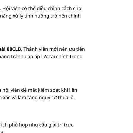
Hội viên có thể điều chỉnh cách chơi
 năng xử lý tình huống trở nên chính
ài 88CLB
. Thành viên mới nên ưu tiên
àng tránh gặp áp lực tài chính trong
hội viên dễ mất kiểm soát khi liên
 xác và làm tăng nguy cơ thua lỗ.
ích phù hợp nhu cầu giải trí trực
y.