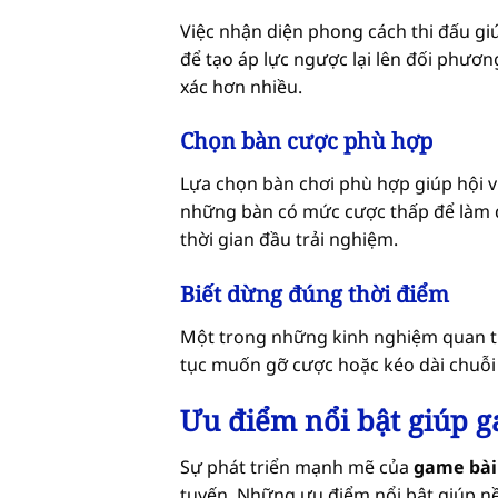
Việc nhận diện phong cách thi đấu gi
để tạo áp lực ngược lại lên đối phươn
xác hơn nhiều.
Chọn bàn cược phù hợp
Lựa chọn bàn chơi phù hợp giúp hội 
những bàn có mức cược thấp để làm qu
thời gian đầu trải nghiệm.
Biết dừng đúng thời điểm
Một trong những kinh nghiệm quan trọ
tục muốn gỡ cược hoặc kéo dài chuỗi 
Ưu điểm nổi bật giúp g
Sự phát triển mạnh mẽ của
game bài
tuyến. Những ưu điểm nổi bật giúp n