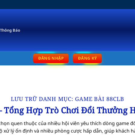
Thông Báo
ĐĂNG NHẬP
ĐĂNG KÝ
LƯU TRỮ DANH MỤC:
GAME BÀI 88CLB
– Tổng Hợp Trò Chơi Đổi Thưởng H
chọn quen thuộc của nhiều hội viên yêu thích dòng game đ
 độ xử lý ổn định và nhiều phòng cược hấp dẫn, giúp khách