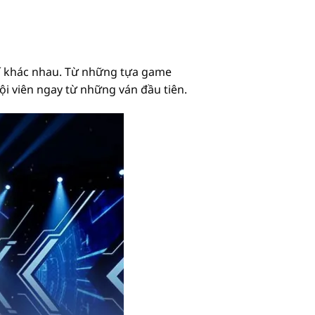
rí khác nhau. Từ những tựa game
i viên ngay từ những ván đầu tiên.