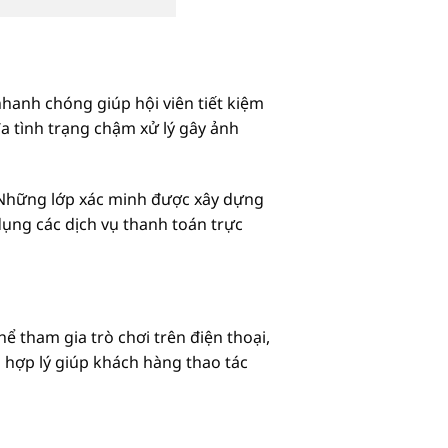
nhanh chóng giúp hội viên tiết kiệm
đa tình trạng chậm xử lý gây ảnh
. Những lớp xác minh được xây dựng
dụng các dịch vụ thanh toán trực
hể tham gia trò chơi trên điện thoại,
 hợp lý giúp khách hàng thao tác