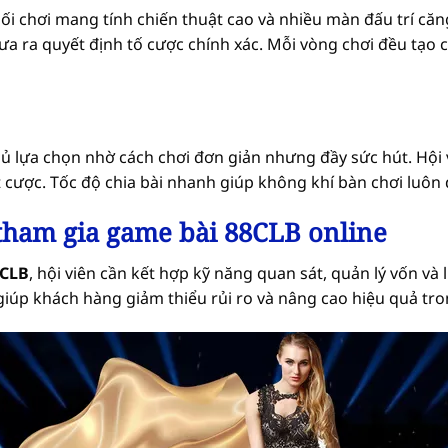
ối chơi mang tính chiến thuật cao và nhiều màn đấu trí căn
a ra quyết định tố cược chính xác. Mỗi vòng chơi đều tạo c
thủ lựa chọn nhờ cách chơi đơn giản nhưng đầy sức hút. Hội
 cược. Tốc độ chia bài nhanh giúp không khí bàn chơi luôn 
 tham gia game bài 88CLB online
8CLB
, hội viên cần kết hợp kỹ năng quan sát, quản lý vốn và
 giúp khách hàng giảm thiểu rủi ro và nâng cao hiệu quả tr