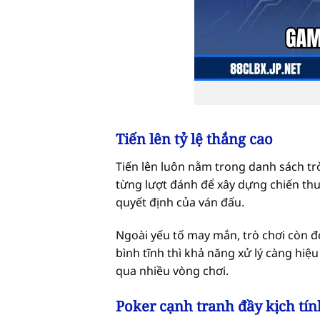
Tiến lên tỷ lệ thắng cao
Tiến lên luôn nằm trong danh sách tr
từng lượt đánh để xây dựng chiến thuậ
quyết định của ván đấu.
Ngoài yếu tố may mắn, trò chơi còn đ
bình tĩnh thì khả năng xử lý càng hiệ
qua nhiều vòng chơi.
Poker cạnh tranh đầy kịch tín