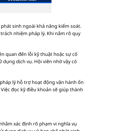
g phát sinh ngoài khả năng kiểm soát.
trách nhiệm pháp lý. Khi nắm rõ quy
n quan đến lỗi kỹ thuật hoặc sự cố
 dụng dịch vụ. Hội viên nhờ vậy có
 pháp lý hỗ trợ hoạt động vận hành ổn
Việc đọc kỹ điều khoản sẽ giúp thành
nhằm xác định rõ phạm vi nghĩa vụ
sử dụng dịch vụ và hạn chế phát sinh