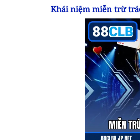
Khái niệm miễn trừ trá