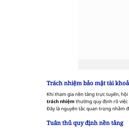
Trách nhiệm bảo mật tài kho
Khi tham gia nền tảng trực tuyến, hộ
trách nhiệm
thường quy định rõ việc 
Đây là nguyên tắc quan trọng nhằm đả
Tuân thủ quy định nền tảng