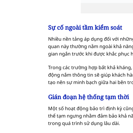
Sự cố ngoài tầm kiểm soát
Nhiều nền tảng áp dụng đối với những
quan này thường nằm ngoài khả năng xử
gian ngắn trước khi được khắc phục 
Trong các trường hợp bất khả kháng, t
động nắm thông tin sẽ giúp khách hà
tạo nên sự minh bạch giữa hai bên tr
Gián đoạn hệ thống tạm thời
Một số hoạt động bảo trì định kỳ cũn
thể tạm ngưng nhằm đảm bảo khả năng 
trong quá trình sử dụng lâu dài.