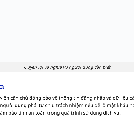
Quyền lợi và nghĩa vụ người dùng cần biết
ản
i viên cần chủ động bảo vệ thông tin đăng nhập và dữ liệu 
người dùng phải tự chịu trách nhiệm nếu để lộ mật khẩu ho
m bảo tính an toàn trong quá trình sử dụng dịch vụ.