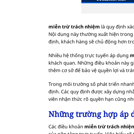
miễn trừ trách nhiệm
là quy định xá
Nội dung này thường xuất hiện trong 
định, khách hàng sẽ chủ động hơn tro
Nhiều hệ thống trực tuyến áp dụng
m
khách quan. Những điều khoản này giú
thêm cơ sở để bảo vệ quyền lợi và tr
Trong môi trường số phát triển nhan
định. Các quy định được xây dựng nh
viên nhận thức rõ quyền hạn cũng như
Những trường hợp áp d
Các điều khoản
miễn trừ trách nhiệ
của nền tảng trực tuyến. Việc hiểu rõ