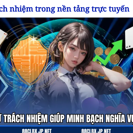
ch nhiệm trong nền tảng trực tuyến