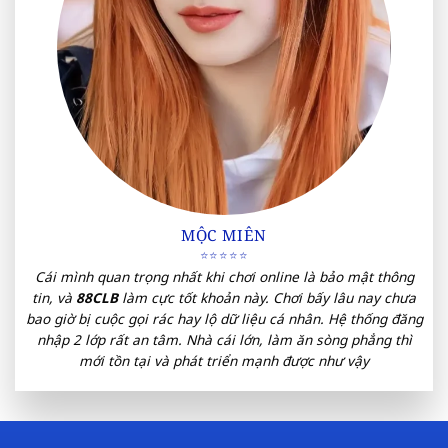
lớn.
Dưới đây là những sản phẩm đẳng cấp mà bạn nhất
định phải thử sức một lần:
Baccarat trực tuyến
Rồng Hổ
Roulette
Xóc Đĩa nhanh
MỘC MIÊN
⭐️⭐️⭐️⭐️⭐️
Tài Xỉu MD5
Cái mình quan trọng nhất khi chơi online là bảo mật thông
tin, và
88CLB
làm cực tốt khoản này. Chơi bấy lâu nay chưa
Nổ hũ đa chủ đề, mức RTP trung binh trên 96.2%
bao giờ bị cuộc gọi rác hay lộ dữ liệu cá nhân. Hệ thống đăng
nhập 2 lớp rất an tâm. Nhà cái lớn, làm ăn sòng phẳng thì
Sảnh Slots ghi điểm tuyệt đối nhờ vào nền tảng đồ
mới tồn tại và phát triển mạnh được như vậy
họa 3D sống động và cơ chế trả thưởng Jackpot tích
lũy có giá trị lên tới hàng tỷ đồng. Với mức RTP ấn
tượng, người chơi dễ dàng sở hữu những vòng quay
chiến thắng và tận hưởng cảm giác đổi đời chỉ trong