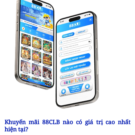
Sự thành công vang dội của thương hiệu bắt nguồn
từ việc chú trọng đầu tư vào chất lượng dịch vụ và
trải nghiệm thực tế của thành viên. Những ưu điểm
vượt trội dưới đây chính là yếu tố giúp
88CLB
giữ
chân hàng triệu khách hàng trung thành giữa thị
trường đầy biến động:
88CLB sở hữu nhiều điểm mạnh về công nghệ và dịch vụ
Khuyến mãi 88CLB nào có giá trị cao nhất
cá cược
hiện tại?