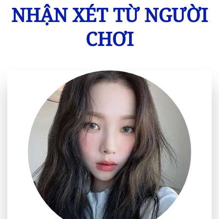
NHẬN XÉT TỪ NGƯỜI
CHƠI
Hệ thống đường dẫn truy cập nhà cái an toàn
Phá đảo 5 sảnh game làm mưa làm gió tại
trang chủ 88CLB
Hệ thống trò chơi của nhà cái
88CLB
được tuyển
chọn từ những nhà phát hành danh tiếng toàn cầu
nhằm mang đến trải nghiệm giải trí đa sắc màu. Mỗi
sảnh cược đều sở hữu những nét độc đáo riêng biệt
cùng tỷ lệ trả thưởng vô cùng hấp dẫn, hứa hẹn sẽ
làm hài lòng những tay chơi khó tính nhất.