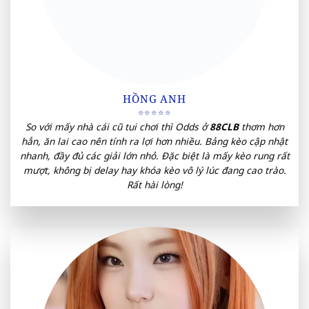
Hãy cùng điểm qua 5 bộ môn thể thao có lượng
người tham gia đặt cược sôi động nhất tại hệ thống:
Bóng đá
Bóng rổ NBA
HỒNG ANH
Quần vợt (Tennis)
⭐️⭐️⭐️⭐️⭐️
So với mấy nhà cái cũ tui chơi thì Odds ở
88CLB
thơm hơn
Đua xe F1
hẳn, ăn lai cao nên tính ra lợi hơn nhiều. Bảng kèo cập nhật
Thể thao điện tử
nhanh, đầy đủ các giải lớn nhỏ. Đặc biệt là mấy kèo rung rất
mượt, không bị delay hay khóa kèo vô lý lúc đang cao trào.
Rất hài lòng!
Live Casino thiết kế ấn tượng, tương tác siêu thực
Trải nghiệm sòng bài thượng lưu
88CLB
được tái hiện
hoàn hảo qua những khung hình livestream sắc nét
cùng sự đồng hành của các Dealer người thật nóng
bỏng. Mọi diễn biến trên bàn cược đều công khai
minh bạch, giúp bạn tận hưởng trọn vẹn cảm giác
hồi hộp và phấn khích như đang ngồi tại các casino