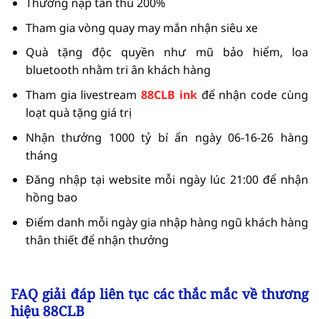
Thưởng nạp tân thủ 200%
thức tiên tiến nhất, tạo nên một không gian giải trí
an toàn tuyệt đối.
Tham gia vòng quay may mắn nhận siêu xe
Quà tặng độc quyền như mũ bảo hiểm, loa
Công nghệ bảo
Đánh
Chức năng chính
mật
giá
bluetooth nhằm tri ân khách hàng
Mã hóa SSL 256-bit
Bảo vệ dữ liệu truyền tải
5/5 sao
Tham gia livestream
88CLB ink
để nhận code cùng
loạt quà tặng giá trị
Xác thực 2 lớp
4.7/5
Chống truy cập trái phép
(2FA)
sao
Nhận thưởng 1000 tỷ bí ẩn ngày 06-16-26 hàng
Tường lửa đa
Ngăn chặn
4.8/5
tháng
tầng
Malware/Hacker
sao
Đăng nhập tại website mỗi ngày lúc 21:00 để nhận
4.6/5
Cookies an toàn
Lưu trữ phiên đăng nhập
hồng bao
sao
Điểm danh mỗi ngày gia nhập hàng ngũ khách hàng
Hỗ trợ bet thủ đa kênh 247
thân thiết để nhận thưởng
Đội ngũ chuyên viên tư vấn được đào tạo chuyên sâu
về nghiệp vụ luôn sẵn lòng lắng nghe và giải quyết
FAQ giải đáp liên tục các thắc mắc về thương
mọi khó khăn của hội viên trong thời gian ngắn nhất.
hiệu 88CLB
Dù là ngày lễ hay khung giờ đêm muộn, hệ thống vẫn