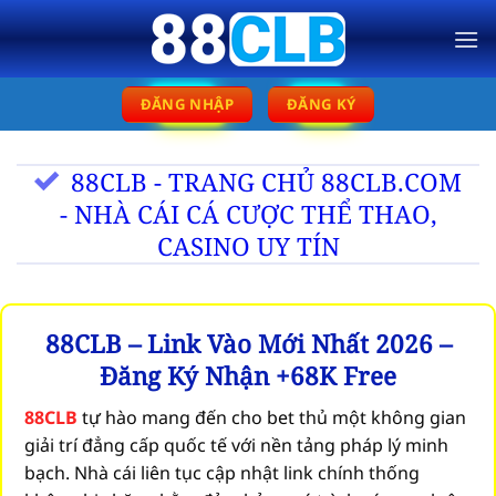
Bỏ
qua
nội
dung
ĐĂNG NHẬP
ĐĂNG KÝ
88CLB - TRANG CHỦ 88CLB.COM
- NHÀ CÁI CÁ CƯỢC THỂ THAO,
CASINO UY TÍN
88CLB – Link Vào Mới Nhất 2026 –
Đăng Ký Nhận +68K Free
88CLB
tự hào mang đến cho bet thủ một không gian
giải trí đẳng cấp quốc tế với nền tảng pháp lý minh
bạch. Nhà cái liên tục cập nhật link chính thống