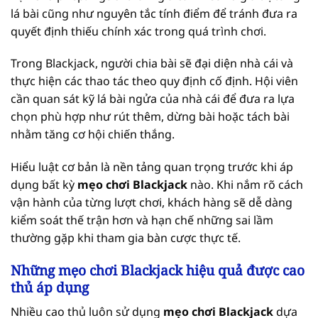
lá bài cũng như nguyên tắc tính điểm để tránh đưa ra
quyết định thiếu chính xác trong quá trình chơi.
Trong Blackjack, người chia bài sẽ đại diện nhà cái và
thực hiện các thao tác theo quy định cố định. Hội viên
cần quan sát kỹ lá bài ngửa của nhà cái để đưa ra lựa
chọn phù hợp như rút thêm, dừng bài hoặc tách bài
nhằm tăng cơ hội chiến thắng.
Hiểu luật cơ bản là nền tảng quan trọng trước khi áp
dụng bất kỳ
mẹo chơi Blackjack
nào. Khi nắm rõ cách
vận hành của từng lượt chơi, khách hàng sẽ dễ dàng
kiểm soát thế trận hơn và hạn chế những sai lầm
thường gặp khi tham gia bàn cược thực tế.
Những mẹo chơi Blackjack hiệu quả được cao
thủ áp dụng
Nhiều cao thủ luôn sử dụng
mẹo chơi Blackjack
dựa