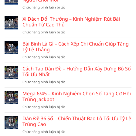
Th5
ở
Chức năng bình luận bị tắt
Liêng
88CLB
Xì Dách Đổi Thưởng – Kinh Nghiệm Rút Bài
11
–
Chuẩn Từ Cao Thủ
Th5
Bí
ở
Chức năng bình luận bị tắt
Quyết
Xì
Tố
Dách
Bài Binh Là Gì – Cách Xếp Chi Chuẩn Giúp Tăng
Bài
11
Đổi
Hiệu
Tỷ Lệ Thắng
Th5
Thưởng
Quả
ở
Chức năng bình luận bị tắt
–
Cho
Bài
Kinh
Người
Binh
Cách Tạo Dàn Đề – Hướng Dẫn Xây Dựng Bộ Số
Nghiệm
Chơi
11
Là
Rút
Tối Ưu Nhất
Mới
Th5
Gì
Bài
ở
Chức năng bình luận bị tắt
–
Chuẩn
Cách
Cách
Từ
Tạo
Mega 6/45 – Kinh Nghiệm Chọn Số Tăng Cơ Hội
Xếp
Cao
11
Dàn
Chi
Trúng Jackpot
Thủ
Th5
Đề
Chuẩn
ở
Chức năng bình luận bị tắt
–
Giúp
Mega
Hướng
Tăng
6/45
Dàn Đề 36 Số – Chiến Thuật Bao Lô Tối Ưu Tỷ Lệ
Dẫn
Tỷ
11
–
Xây
Trúng Cao
Lệ
Th5
Kinh
Dựng
Thắng
ở
Chức năng bình luận bị tắt
Nghiệm
Bộ