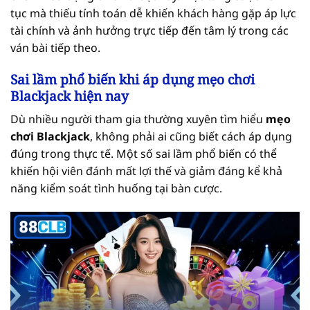
tục mà thiếu tính toán dễ khiến khách hàng gặp áp lực
tài chính và ảnh hưởng trực tiếp đến tâm lý trong các
ván bài tiếp theo.
Sai lầm phổ biến khi áp dụng mẹo chơi
Blackjack hiện nay
Dù nhiều người tham gia thường xuyên tìm hiểu
mẹo
chơi Blackjack
, không phải ai cũng biết cách áp dụng
đúng trong thực tế. Một số sai lầm phổ biến có thể
khiến hội viên đánh mất lợi thế và giảm đáng kể khả
năng kiểm soát tình huống tại bàn cược.