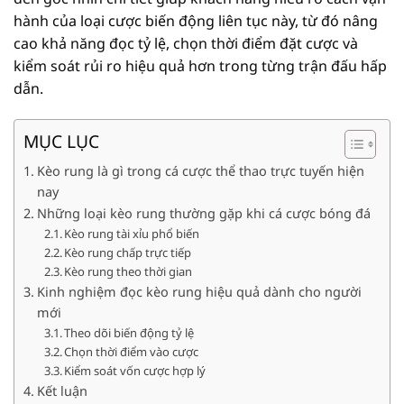
hành của loại cược biến động liên tục này, từ đó nâng
cao khả năng đọc tỷ lệ, chọn thời điểm đặt cược và
kiểm soát rủi ro hiệu quả hơn trong từng trận đấu hấp
dẫn.
MỤC LỤC
Kèo rung là gì trong cá cược thể thao trực tuyến hiện
nay
Những loại kèo rung thường gặp khi cá cược bóng đá
Kèo rung tài xỉu phổ biến
Kèo rung chấp trực tiếp
Kèo rung theo thời gian
Kinh nghiệm đọc kèo rung hiệu quả dành cho người
mới
Theo dõi biến động tỷ lệ
Chọn thời điểm vào cược
Kiểm soát vốn cược hợp lý
Kết luận