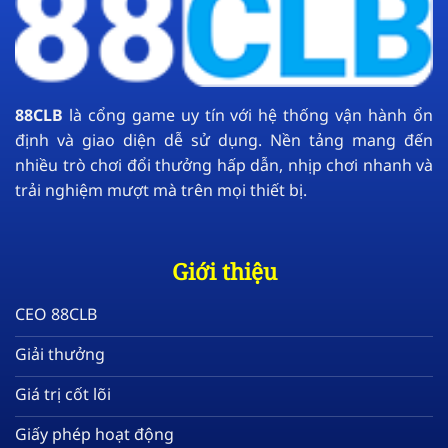
Vàng
Cao
Nhận
Thưởng
Cực
Lớn
88CLB
là cổng game uy tín với hệ thống vận hành ổn
định và giao diện dễ sử dụng. Nền tảng mang đến
nhiều trò chơi đổi thưởng hấp dẫn, nhịp chơi nhanh và
trải nghiệm mượt mà trên mọi thiết bị.
Giới thiệu
CEO 88CLB
Giải thưởng
Giá trị cốt lõi
Giấy phép hoạt động