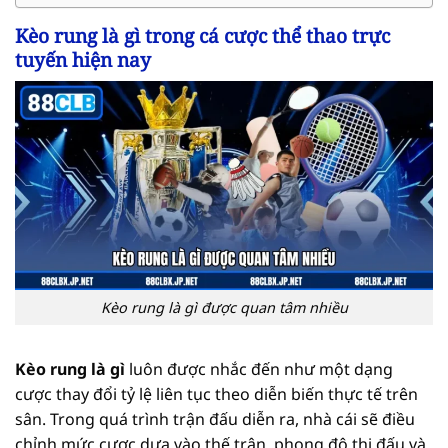
Kèo rung là gì trong cá cược thể thao trực
tuyến hiện nay
Kèo rung là gì được quan tâm nhiều
Kèo rung là gì
luôn được nhắc đến như một dạng
cược thay đổi tỷ lệ liên tục theo diễn biến thực tế trên
sân. Trong quá trình trận đấu diễn ra, nhà cái sẽ điều
chỉnh mức cược dựa vào thế trận, phong độ thi đấu và