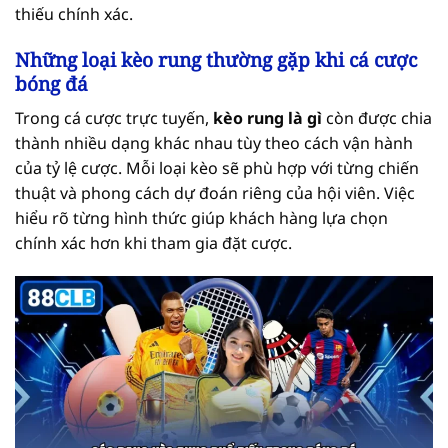
thiếu chính xác.
Những loại kèo rung thường gặp khi cá cược
bóng đá
Trong cá cược trực tuyến,
kèo rung là gì
còn được chia
thành nhiều dạng khác nhau tùy theo cách vận hành
của tỷ lệ cược. Mỗi loại kèo sẽ phù hợp với từng chiến
thuật và phong cách dự đoán riêng của hội viên. Việc
hiểu rõ từng hình thức giúp khách hàng lựa chọn
chính xác hơn khi tham gia đặt cược.