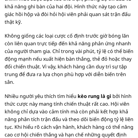
khả năng ghi bàn của hai đội. Hình thức này tạo cảm
giác hồi hộp và đòi hỏi hội viên phải quan sát trận đấu
thật kỹ.
Không giống các loại cược cố định trước giờ bóng lăn
còn liên quan trực tiếp đến khả năng phản ứng nhanh
của người tham gia. Chỉ trong vài phút, tỷ lệ có thể biến
động mạnh nếu xuất hiện bàn thắng, thẻ đỏ hoặc thay
đổi chiến thuật. Vì vậy, khách hàng cần duy trì sự tập
trung để đưa ra lựa chọn phù hợp với diễn biến trên
sân.
Nhiều người yêu thích tìm hiểu
kèo rung là gì
bởi hình
thức cược này mang tính chiến thuật rất cao. Hội viên
không chỉ dựa vào cảm tính mà còn phải kết hợp khả
năng phân tích trận đấu và theo dõi biến động tỷ lệ liên
tục. Khi hiểu rõ cách vận hành, khách hàng có thể nâng
cao cơ hội chiến thắng và hạn chế những quyết định