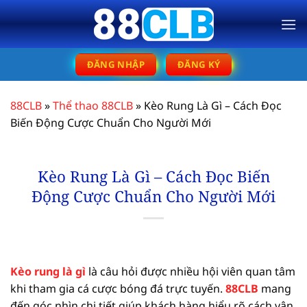
Bỏ
qua
nội
dung
ĐĂNG NHẬP
ĐĂNG KÝ
88CLB
»
Thể thao 88CLB
»
Kèo Rung Là Gì – Cách Đọc
Biến Động Cược Chuẩn Cho Người Mới
Kèo Rung Là Gì – Cách Đọc Biến
Động Cược Chuẩn Cho Người Mới
Kèo rung là gì
là câu hỏi được nhiều hội viên quan tâm
khi tham gia cá cược bóng đá trực tuyến.
88CLB
mang
đến góc nhìn chi tiết giúp khách hàng hiểu rõ cách vận