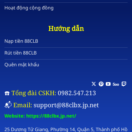
Hoạt động cộng đồng
Hướng dẫn
Nạp tiền 88CLB
Rút tiền 88CLB
Quên mật khẩu
☎️
Tổng đài CSKH:
0982.547.213
📬
Email:
support@88clbx.jp.net
Website:
https://88clbx.jp.net/
25 Dương Tử Giang, Phường 14, Quận 5, Thành phố Hồ