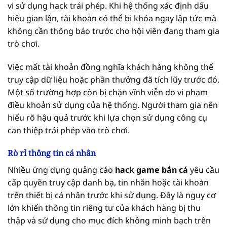
vi sử dụng hack
trái phép. Khi hệ thống xác định dấu
hiệu gian lận, tài khoản có thể bị khóa ngay lập tức mà
không cần thông báo trước cho hội viên đang tham gia
trò chơi.
Việc mất tài khoản đồng nghĩa khách hàng không thể
truy cập dữ liệu hoặc phần thưởng đã tích lũy trước đó.
Một số trường hợp còn bị chặn vĩnh viễn do vi phạm
điều khoản sử dụng của hệ thống. Người tham gia nên
hiểu rõ hậu quả trước khi lựa chọn sử dụng công cụ
can thiệp trái phép vào trò chơi.
Rò rỉ thông tin cá nhân
Nhiều ứng dụng quảng cáo
hack game bắn cá
yêu cầu
cấp quyền truy cập danh bạ, tin nhắn hoặc tài khoản
trên thiết bị cá nhân trước khi sử dụng. Đây là nguy cơ
lớn khiến thông tin riêng tư của khách hàng bị thu
thập và sử dụng cho mục đích không minh bạch trên