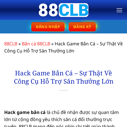
Bỏ
qua
nội
dung
ĐĂNG NHẬP
ĐĂNG KÝ
88CLB
»
Bắn cá 88CLB
»
Hack Game Bắn Cá – Sự Thật Về
Công Cụ Hỗ Trợ Săn Thưởng Lớn
Hack Game Bắn Cá – Sự Thật Về
Công Cụ Hỗ Trợ Săn Thưởng Lớn
Hack game bắn cá
là chủ đề nhận được sự quan tâm
lớn từ cộng đồng yêu thích săn cá đổi thưởng trực
tuyến. 88CLB mang đến góc nhìn chi tiết giúp thành