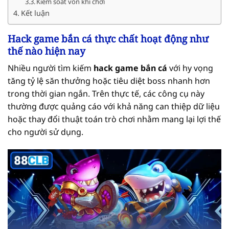
Kiểm soát vốn khi chơi
Kết luận
Hack game bắn cá thực chất hoạt động như
thế nào hiện nay
Nhiều người tìm kiếm
hack game bắn cá
với hy vọng
tăng tỷ lệ săn thưởng hoặc tiêu diệt boss nhanh hơn
trong thời gian ngắn. Trên thực tế, các công cụ này
thường được quảng cáo với khả năng can thiệp dữ liệu
hoặc thay đổi thuật toán trò chơi nhằm mang lại lợi thế
cho người sử dụng.