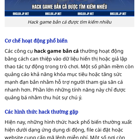
Hack game bắn cá được tìm kiếm nhiều
Cơ chế hoạt động phổ biến
Các công cụ
hack game bắn cá
thường hoạt động
bằng cách can thiệp vào dữ liệu hiển thị hoặc giả lập
thao tác tự động trong trò chơi. Một số phần mềm còn
quảng cáo khả năng khóa mục tiêu hoặc tăng sức
mạnh đạn bắn nhằm hỗ trợ người tham gia săn cá
nhanh hơn. Phần lớn những tính năng này chỉ được
quảng bá nhằm thu hút sự chú ý.
Các hình thức hack thường gặp
Hiện nay, những hình thức hack phổ biến thường xuất
hiện dưới dạng ứng dụng di động, file cài đặt hoặc
website cung cấp mã lệnh miễn phí. Một số nơi còn